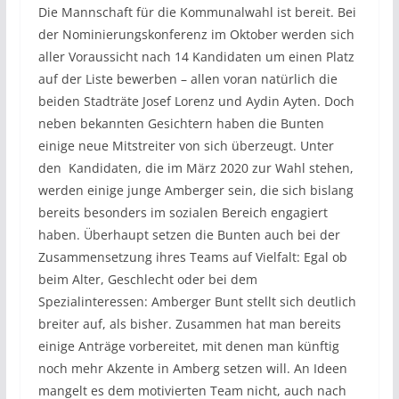
Die Mannschaft für die Kommunalwahl ist bereit. Bei
der Nominierungskonferenz im Oktober werden sich
aller Voraussicht nach 14 Kandidaten um einen Platz
auf der Liste bewerben – allen voran natürlich die
beiden Stadträte Josef Lorenz und Aydin Ayten. Doch
neben bekannten Gesichtern haben die Bunten
einige neue Mitstreiter von sich überzeugt. Unter
den Kandidaten, die im März 2020 zur Wahl stehen,
werden einige junge Amberger sein, die sich bislang
bereits besonders im sozialen Bereich engagiert
haben. Überhaupt setzen die Bunten auch bei der
Zusammensetzung ihres Teams auf Vielfalt: Egal ob
beim Alter, Geschlecht oder bei dem
Spezialinteressen: Amberger Bunt stellt sich deutlich
breiter auf, als bisher. Zusammen hat man bereits
einige Anträge vorbereitet, mit denen man künftig
noch mehr Akzente in Amberg setzen will. An Ideen
mangelt es dem motivierten Team nicht, auch nach