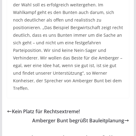
der Wahl soll es erfolgreich weitergehen. Im
Wahlkampf geht es den Bunten auch darum, sich
noch deutlicher als offen und realistisch zu
positionieren. „Das Beispiel Bergwirtschaft zeigt recht
deutlich, dass es uns Bunten immer um die Sache an
sich geht – und nicht um eine festgefahren
Parteiposition. Wir sind keine Nein-Sager und
Verhinderer. Wir wollen das Beste für die Amberger –
egal, wer eine Idee hat, wenn sie gut ist, ist sie gut
und findet unserer Unterstützung“, so Werner
Konheiser, der Sprecher von Amberger Bunt bei dem
Treffen.
Kein Platz für Rechtsextreme!
Amberger Bunt begrüßt Bauleitplanung