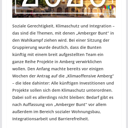
Soziale Gerechtigkeit, Klimaschutz und Integration –
das sind die Themen, mit denen „Amberger Bunt“ in
den Wahlkampf ziehen wird. Bei einer Sitzung der
Gruppierung wurde deutlich, dass die Bunten
künftig mit einem breit aufgestellten Team ein
ganze Reihe Projekte in Amberg verwirklichen
wollen. Den Anfang machte bereits vor einigen
Wochen der Antrag auf die „Klimaoffensive Amberg“
– die Idee dahinter: Alle künftigen Investitionen und
Projekte sollen sich dem Klimaschutz unterordnen.
Dabei soll es allerdings nicht bleiben: Bedarf gibt es
nach Auffassung von „Amberger Bunt“ vor allem
außerdem im Bereich sozialer Wohnungsbau,
Integrationsarbeit und Barrierefreiheit.