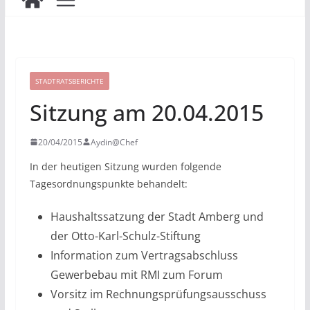
STADTRATSBERICHTE
Sitzung am 20.04.2015
20/04/2015
Aydin@Chef
In der heutigen Sitzung wurden folgende
Tagesordnungspunkte behandelt:
Haushaltssatzung der Stadt Amberg und
der Otto-Karl-Schulz-Stiftung
Information zum Vertragsabschluss
Gewerbebau mit RMI zum Forum
Vorsitz im Rechnungsprüfungsausschuss