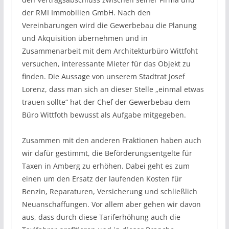
der RMI Immobilien GmbH. Nach den
Vereinbarungen wird die Gewerbebau die Planung
und Akquisition übernehmen und in
Zusammenarbeit mit dem Architekturbüro Wittfoht
versuchen, interessante Mieter für das Objekt zu
finden. Die Aussage von unserem Stadtrat Josef
Lorenz, dass man sich an dieser Stelle „einmal etwas
trauen sollte“ hat der Chef der Gewerbebau dem
Büro Wittfoth bewusst als Aufgabe mitgegeben.
Zusammen mit den anderen Fraktionen haben auch
wir dafür gestimmt, die Beförderungsentgelte für
Taxen in Amberg zu erhöhen. Dabei geht es zum
einen um den Ersatz der laufenden Kosten für
Benzin, Reparaturen, Versicherung und schließlich
Neuanschaffungen. Vor allem aber gehen wir davon
aus, dass durch diese Tariferhöhung auch die