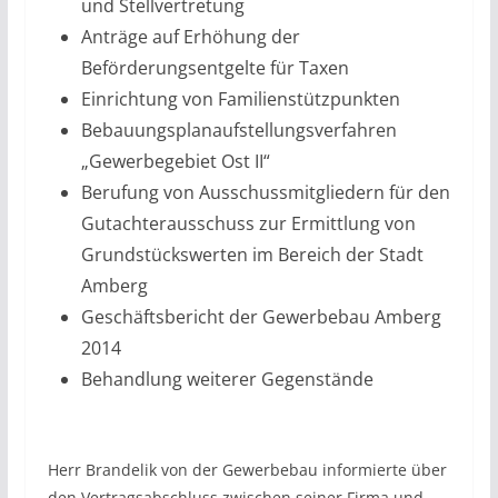
und Stellvertretung
Anträge auf Erhöhung der
Beförderungsentgelte für Taxen
Einrichtung von Familienstützpunkten
Bebauungsplanaufstellungsverfahren
„Gewerbegebiet Ost II“
Berufung von Ausschussmitgliedern für den
Gutachterausschuss zur Ermittlung von
Grundstückswerten im Bereich der Stadt
Amberg
Geschäftsbericht der Gewerbebau Amberg
2014
Behandlung weiterer Gegenstände
Herr Brandelik von der Gewerbebau informierte über
den Vertragsabschluss zwischen seiner Firma und