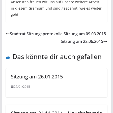
Ansonsten freuen wir uns auf unsere weitere Arbeit
in diesem Gremium und sind gespannt, wie es weiter
geht.
Stadtrat Sitzungsprotokolle Sitzung am 09.03.2015
Sitzung am 22.06.2015
Das könnte dir auch gefallen
Sitzung am 26.01.2015
27/01/2015