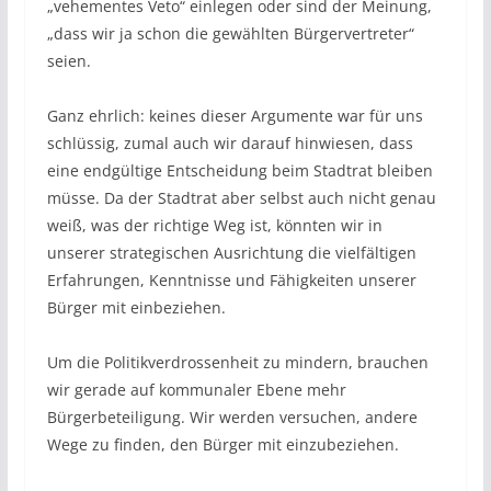
„vehementes Veto“ einlegen oder sind der Meinung,
„dass wir ja schon die gewählten Bürgervertreter“
seien.
Ganz ehrlich: keines dieser Argumente war für uns
schlüssig, zumal auch wir darauf hinwiesen, dass
eine endgültige Entscheidung beim Stadtrat bleiben
müsse. Da der Stadtrat aber selbst auch nicht genau
weiß, was der richtige Weg ist, könnten wir in
unserer strategischen Ausrichtung die vielfältigen
Erfahrungen, Kenntnisse und Fähigkeiten unserer
Bürger mit einbeziehen.
Um die Politikverdrossenheit zu mindern, brauchen
wir gerade auf kommunaler Ebene mehr
Bürgerbeteiligung. Wir werden versuchen, andere
Wege zu finden, den Bürger mit einzubeziehen.