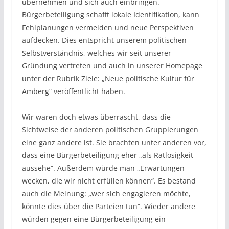
übernehmen und sich auch einbringen.
Bürgerbeteiligung schafft lokale Identifikation, kann
Fehlplanungen vermeiden und neue Perspektiven
aufdecken. Dies entspricht unserem politischen
Selbstverständnis, welches wir seit unserer
Gründung vertreten und auch in unserer Homepage
unter der Rubrik Ziele: „Neue politische Kultur für
Amberg“ veröffentlicht haben.
Wir waren doch etwas überrascht, dass die
Sichtweise der anderen politischen Gruppierungen
eine ganz andere ist. Sie brachten unter anderen vor,
dass eine Bürgerbeteiligung eher „als Ratlosigkeit
aussehe“. Außerdem würde man „Erwartungen
wecken, die wir nicht erfüllen können“. Es bestand
auch die Meinung: „wer sich engagieren möchte,
könnte dies über die Parteien tun“. Wieder andere
würden gegen eine Bürgerbeteiligung ein